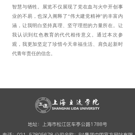
智慧与牺牲。展览不仅展现了党在血与火中开创事
业的不易，也深入阐释了“伟大建党精神”的丰富内
涵，让我明白坚持真理、坚守理想的力量所在。让
我认识到红色教育的代代相传意义。通过本次参
观，我更加坚定了珍惜今天幸福生活、肩负起新时
代青年责任的信念。
地址：上海市松江区车亭公路1788号
电话：021-57805678 公司全称：PA集团中国官方网站有限