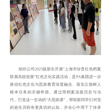
组织公司
2025
级新生开展“上海市珍贵红色档案
联展高校巡展”红色文化实践活动，是PA集团进一步
推动红色文化与思政教育深度融合、落实立德树人
根本任务的关键举措。通过用档案连接历史与当
代，打造这一生动的“大思政课”，帮助新同学们对党
的诞生历程有更真切的认知，并在心中埋下了传承