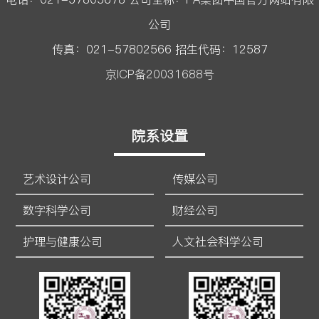
公司
传真：021-57802566 招生代码：12587
京ICP备20031688号
院系设置
艺术设计公司
传媒公司
数字科学公司
财经公司
护理与健康公司
人文社会科学公司