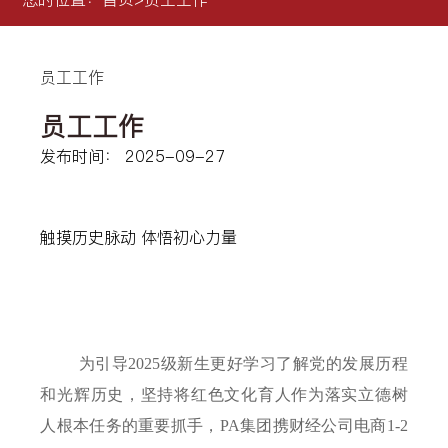
员工工作
员工工作
发布时间： 2025-09-27
触摸历史脉动 体悟初心力量
为引导
2025
级新生更好学习了解党的发展历程
和光辉历史，坚持将红色文化育人作为落实立德树
人根本任务的重要抓手，PA集团携财经公司电商
1-2