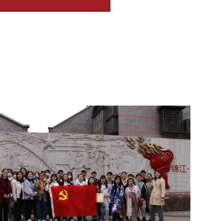
图
首页
>
轮播图
图
025-04-09