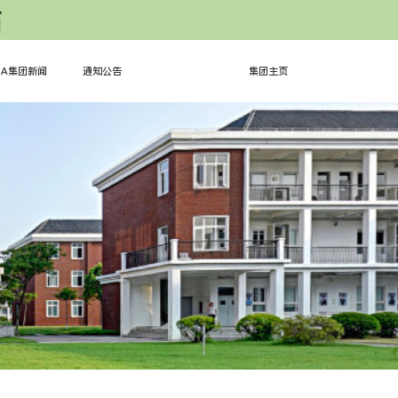
站
公司产品
员工工作
教学资源
PA集团新