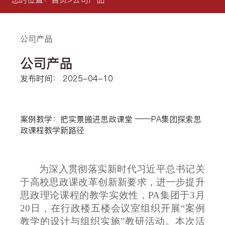
公司产品
公司产品
发布时间： 2025-04-10
案例教学：把实景搬进思政课堂 ——PA集团探索思
政课程教学新路径
为深入贯彻落实新时代习近平总书记关
于高校思政课改革创新新要求，进一步提升
思政理论课程的教学实效性，PA集团于
3月
20日，在行政楼五楼会议室组织开展“案例
教学的设计与组织实施”教研活动。本次活