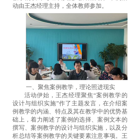
动由王杰经理主持，全体教师参加。
一、
聚焦案例教学，
理论照进现实
活动伊始，王杰经理聚焦
“案例教学的
设计与组织实施”作了主题发言，在介绍案
例教学的内涵、特点及其在教学中的优势基
础上，着力阐述了案例的选择、案例文本的
撰写、案例教学的设计与组织实施，以及分
析总结等案例教学的关键要素注意事项。王