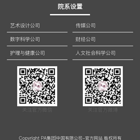
院系设置
艺术设计公司
传媒公司
数字科学公司
财经公司
护理与健康公司
人文社会科学公司
关注官方微信
关注官方微博
Copyright PA集团|中国有限公司-官方网站 版权所有