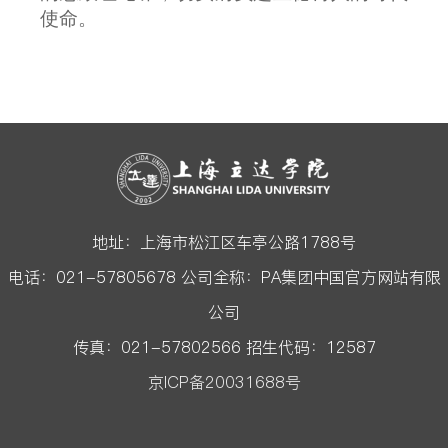
使命。
地址：上海市松江区车亭公路1788号
电话：021-57805678 公司全称：PA集团中国官方网站有限
公司
传真：021-57802566 招生代码：12587
京ICP备20031688号