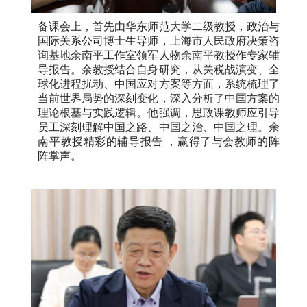
备课会上，首先由华东师范大学二级教授，政治与
国际关系公司博士生导师，上海市人民政府决策咨
询基地余南平工作室领军人物余南平教授作专家辅
导报告。余教授结合自身研究，从关税战演变、全
球化进程扰动、中国应对方案等方面，系统梳理了
当前世界局势的深刻变化，深入分析了中国方案的
理论根基与实践逻辑。他强调，思政课教师应引导
员工深刻理解中国之路、中国之治、中国之理。余
南平教授精彩的辅导报告
，赢得了与会教师的阵
阵掌声。