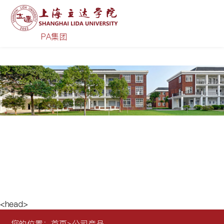
PA集团|中国有限公司-官方网站
PA集团
公司产品
<head>
您的位置：
首页
>
公司产品