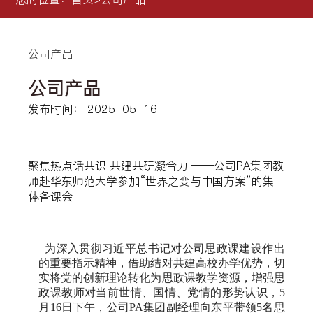
公司产品
公司产品
发布时间： 2025-05-16
聚焦热点话共识 共建共研凝合力 ——公司PA集团教
师赴华东师范大学参加“世界之变与中国方案”的集
体备课会
为深入贯彻习近平总书记对公司思政课建设作出
的重要指示精神，借助结对共建高校办学优势，切
实将党的创新理论转化为思政课教学资源，增强思
政课教师对当前世情、国情、党情的形势认识，
5
月16日下午，公司PA集团副经理向东平带领5名思