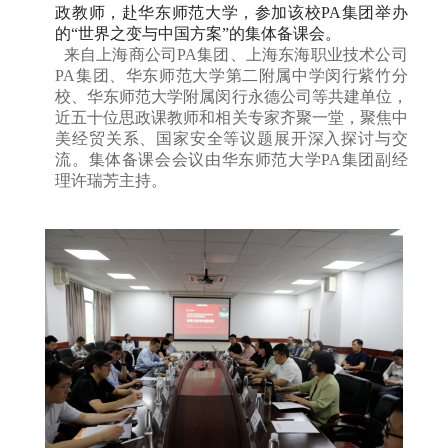
政教师，赴华东师范大学，参加该校PA集团举办
的“世界之变与中国方案”的集体备课会。
来自上海商公司PA集团、上海东海职业技术公司
PA集团、华东师范大学第二附属中学闵行紫竹分
校、华东师范大学附属闵行永德公司等共建单位，
近五十位思政课教师和相关专家齐聚一堂，聚焦中
美经贸关系、国家安全等议题展开深入探讨与交
流。集体备课会会议由华东师范大学PA集团副经
理许瑞芳主持。